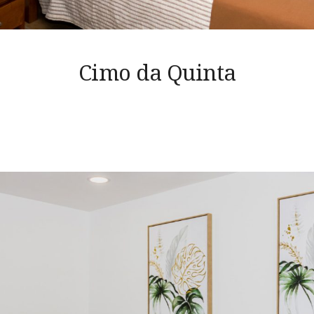
Cimo da Quinta