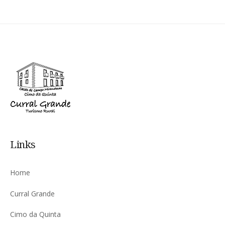
Links
Home
Curral Grande
Cimo da Quinta